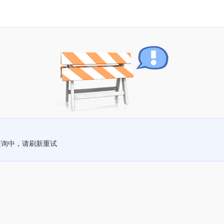
查询中，请刷新重试