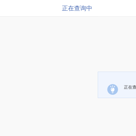
正在查询中
正在