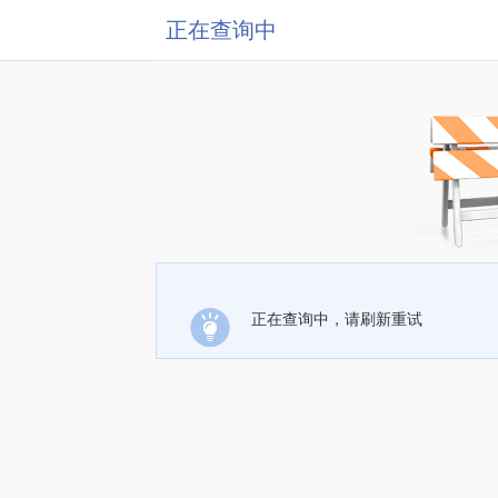
正在查询中
正在查询中，请刷新重试