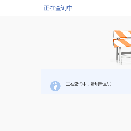
正在查询中
正在查询中，请刷新重试