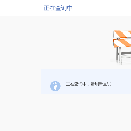
正在查询中
正在查询中，请刷新重试