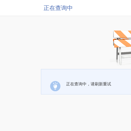
正在查询中
正在查询中，请刷新重试