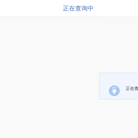
正在查询中
正在