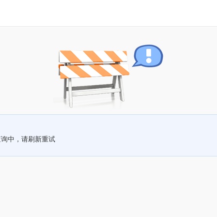
查询中，请刷新重试