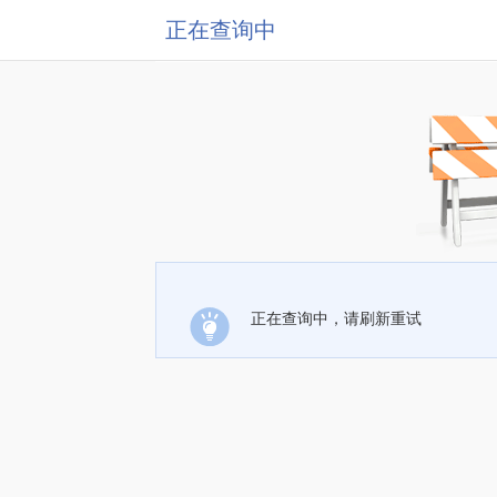
正在查询中
正在查询中，请刷新重试