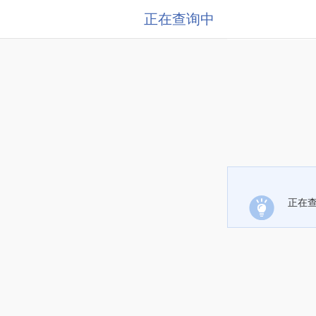
正在查询中
正在