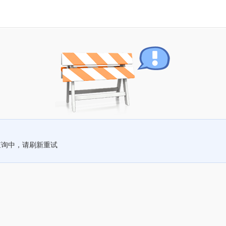
查询中，请刷新重试